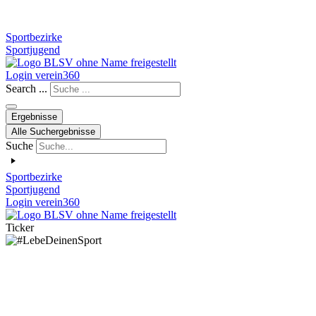
Sportbezirke
Sportjugend
Login verein360
Search ...
Ergebnisse
Alle Suchergebnisse
Suche
Sportbezirke
Sportjugend
Login verein360
Ticker