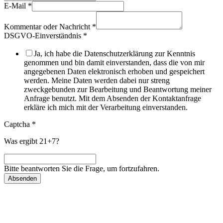
E-Mail
*
Kommentar oder Nachricht
*
DSGVO-Einverständnis
*
Ja, ich habe die Datenschutzerklärung zur Kenntnis
genommen und bin damit einverstanden, dass die von mir
angegebenen Daten elektronisch erhoben und gespeichert
werden. Meine Daten werden dabei nur streng
zweckgebunden zur Bearbeitung und Beantwortung meiner
Anfrage benutzt. Mit dem Absenden der Kontaktanfrage
erkläre ich mich mit der Verarbeitung einverstanden.
Captcha
*
Was ergibt 21+7?
Bitte beantworten Sie die Frage, um fortzufahren.
Absenden