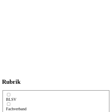
Rubrik
BLSV
Fachverband