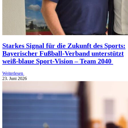
Star­kes Signal für die Zukunft des Sports:
Baye­ri­scher Fußball-Verband unter­stützt
weiß-blaue Sport-Vision – Team 2040
Weiterlesen
23. Juni 2026