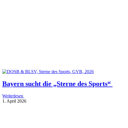
Bayern sucht die „Sterne des Sports“
Weiterlesen
1. April 2026