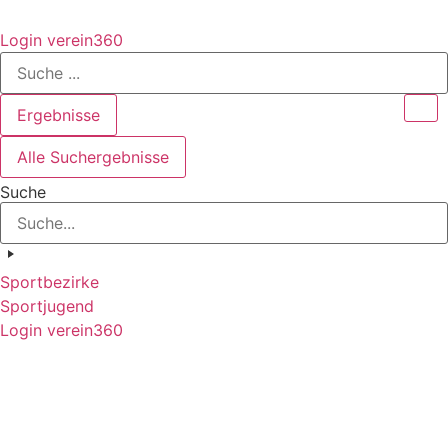
Login verein360
Search
...
Ergebnisse
Alle Suchergebnisse
Suche
Sportbezirke
Sportjugend
Login verein360