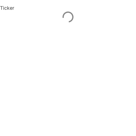
Ticker