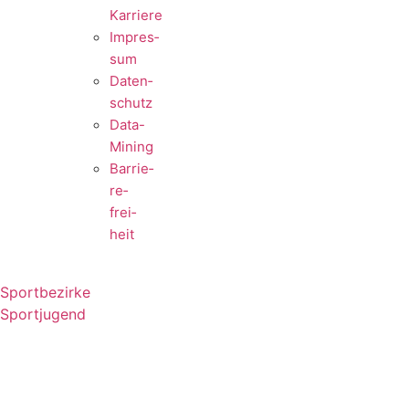
Karriere
Impres­
sum
Daten­
schutz
Data-
Mining
Barrie­
re­
frei­
heit
Sportbezirke
Sportjugend