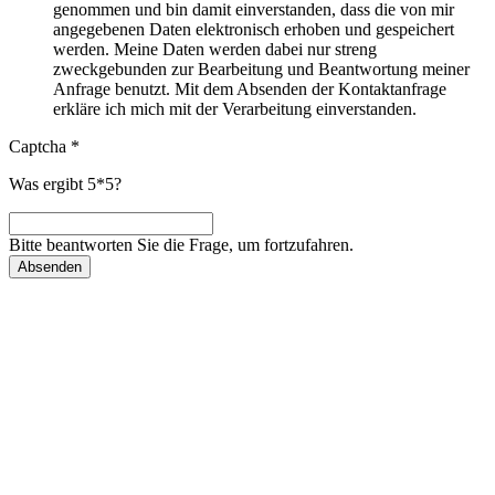
genommen und bin damit einverstanden, dass die von mir
angegebenen Daten elektronisch erhoben und gespeichert
werden. Meine Daten werden dabei nur streng
zweckgebunden zur Bearbeitung und Beantwortung meiner
Anfrage benutzt. Mit dem Absenden der Kontaktanfrage
erkläre ich mich mit der Verarbeitung einverstanden.
Captcha
*
Was ergibt 5*5?
Bitte beantworten Sie die Frage, um fortzufahren.
Absenden