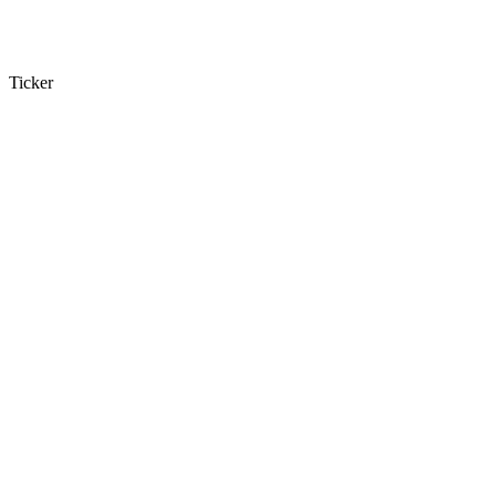
Ticker