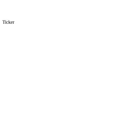
Ticker