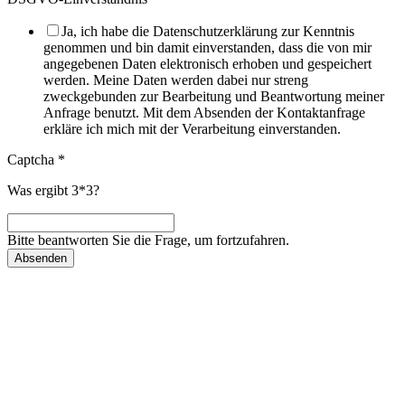
Ja, ich habe die Datenschutzerklärung zur Kenntnis
genommen und bin damit einverstanden, dass die von mir
angegebenen Daten elektronisch erhoben und gespeichert
werden. Meine Daten werden dabei nur streng
zweckgebunden zur Bearbeitung und Beantwortung meiner
Anfrage benutzt. Mit dem Absenden der Kontaktanfrage
erkläre ich mich mit der Verarbeitung einverstanden.
Captcha
*
Was ergibt 3*3?
Bitte beantworten Sie die Frage, um fortzufahren.
Absenden