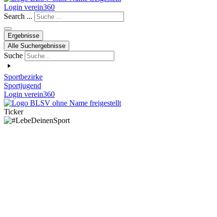
Login verein360
Search ...
Ergebnisse
Alle Suchergebnisse
Suche
Sportbezirke
Sportjugend
Login verein360
Ticker