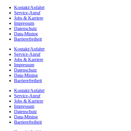
Kontakt/​​Anfahrt
Service-Anruf
Jobs & Karriere
Impres­sum
Daten­schutz
Data-Mining
Barrie­re­frei­heit
Kontakt/​​Anfahrt
Service-Anruf
Jobs & Karriere
Impres­sum
Daten­schutz
Data-Mining
Barrie­re­frei­heit
Kontakt/​​Anfahrt
Service-Anruf
Jobs & Karriere
Impres­sum
Daten­schutz
Data-Mining
Barrie­re­frei­heit