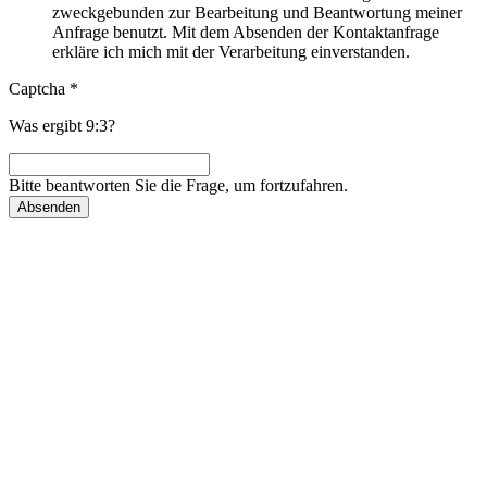
zweckgebunden zur Bearbeitung und Beantwortung meiner
Anfrage benutzt. Mit dem Absenden der Kontaktanfrage
erkläre ich mich mit der Verarbeitung einverstanden.
Captcha
*
Was ergibt 9:3?
Bitte beantworten Sie die Frage, um fortzufahren.
Absenden