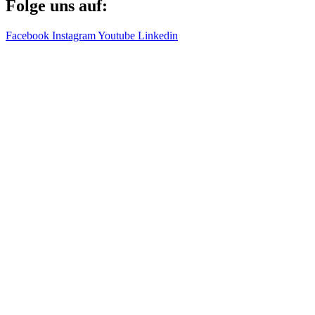
Folge uns auf:
Facebook
Instagram
Youtube
Linkedin