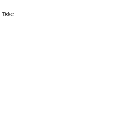
Ticker