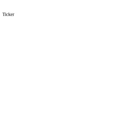
Ticker