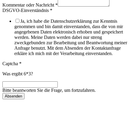
Kommentar oder Nachricht
*
DSGVO-Einverständnis
*
Ja, ich habe die Datenschutzerklärung zur Kenntnis
genommen und bin damit einverstanden, dass die von mir
angegebenen Daten elektronisch erhoben und gespeichert
werden. Meine Daten werden dabei nur streng
zweckgebunden zur Bearbeitung und Beantwortung meiner
Anfrage benutzt. Mit dem Absenden der Kontaktanfrage
erkläre ich mich mit der Verarbeitung einverstanden.
Captcha
*
Was ergibt 6*3?
Bitte beantworten Sie die Frage, um fortzufahren.
Absenden