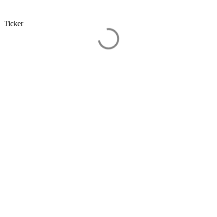
Ticker