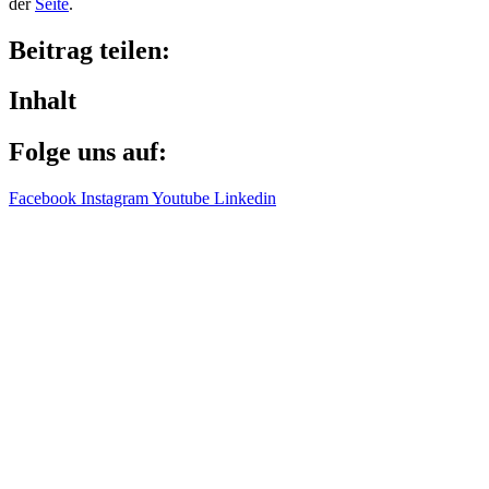
der
Seite
.
Beitrag teilen:
Inhalt
Folge uns auf:
Facebook
Instagram
Youtube
Linkedin