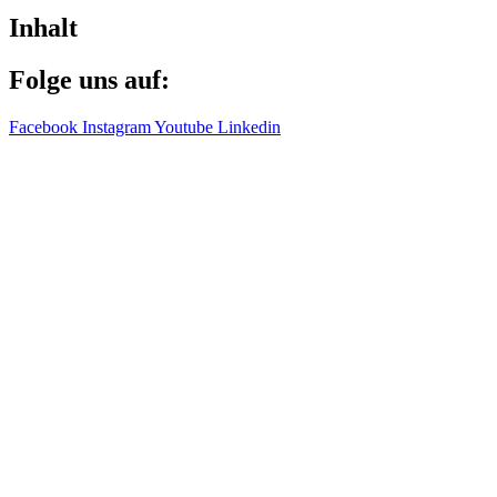
Inhalt
Folge uns auf:
Facebook
Instagram
Youtube
Linkedin