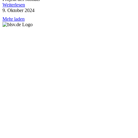
Weiterlesen
9. Oktober 2024
Mehr laden