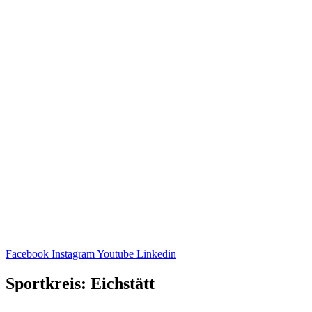
Facebook
Instagram
Youtube
Linkedin
Sportkreis: Eichstätt