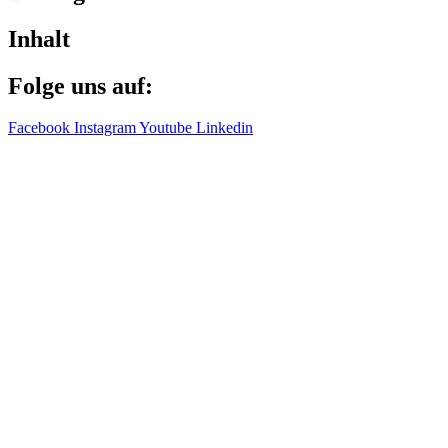
Inhalt
Folge uns auf:
Facebook
Instagram
Youtube
Linkedin