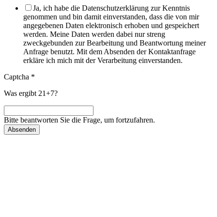
Ja, ich habe die Datenschutzerklärung zur Kenntnis
genommen und bin damit einverstanden, dass die von mir
angegebenen Daten elektronisch erhoben und gespeichert
werden. Meine Daten werden dabei nur streng
zweckgebunden zur Bearbeitung und Beantwortung meiner
Anfrage benutzt. Mit dem Absenden der Kontaktanfrage
erkläre ich mich mit der Verarbeitung einverstanden.
Captcha
*
Was ergibt 21+7?
Bitte beantworten Sie die Frage, um fortzufahren.
Absenden