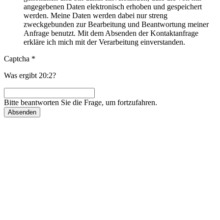
angegebenen Daten elektronisch erhoben und gespeichert
werden. Meine Daten werden dabei nur streng
zweckgebunden zur Bearbeitung und Beantwortung meiner
Anfrage benutzt. Mit dem Absenden der Kontaktanfrage
erkläre ich mich mit der Verarbeitung einverstanden.
Captcha
*
Was ergibt 20:2?
Bitte beantworten Sie die Frage, um fortzufahren.
Absenden