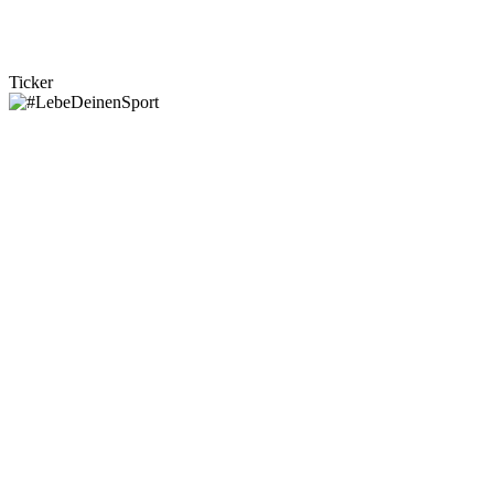
Ticker