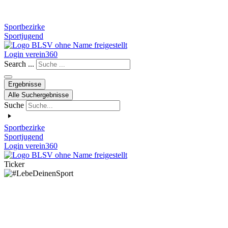
Sportbezirke
Sportjugend
Login verein360
Search ...
Ergebnisse
Alle Suchergebnisse
Suche
Sportbezirke
Sportjugend
Login verein360
Ticker