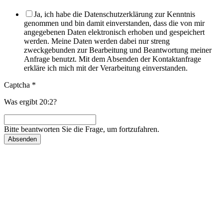
Ja, ich habe die Datenschutzerklärung zur Kenntnis
genommen und bin damit einverstanden, dass die von mir
angegebenen Daten elektronisch erhoben und gespeichert
werden. Meine Daten werden dabei nur streng
zweckgebunden zur Bearbeitung und Beantwortung meiner
Anfrage benutzt. Mit dem Absenden der Kontaktanfrage
erkläre ich mich mit der Verarbeitung einverstanden.
Captcha
*
Was ergibt 20:2?
Bitte beantworten Sie die Frage, um fortzufahren.
Absenden