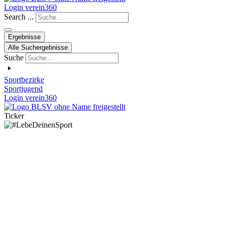
Login verein360
Search ...
Ergebnisse
Alle Suchergebnisse
Suche
Sportbezirke
Sportjugend
Login verein360
Ticker