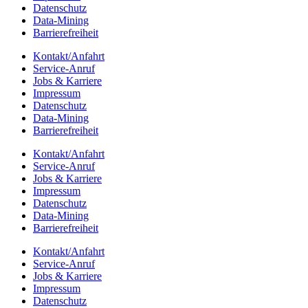
Daten­schutz
Data-Mining
Barrie­re­frei­heit
Kontakt/​​Anfahrt
Service-Anruf
Jobs & Karriere
Impres­sum
Daten­schutz
Data-Mining
Barrie­re­frei­heit
Kontakt/​​Anfahrt
Service-Anruf
Jobs & Karriere
Impres­sum
Daten­schutz
Data-Mining
Barrie­re­frei­heit
Kontakt/​​Anfahrt
Service-Anruf
Jobs & Karriere
Impres­sum
Daten­schutz