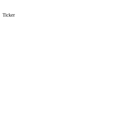
Ticker