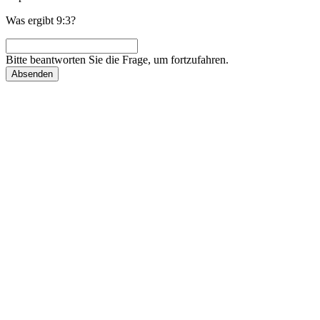
Was ergibt 9:3?
Bitte beantworten Sie die Frage, um fortzufahren.
Absenden