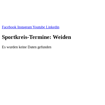
Facebook
Instagram
Youtube
Linkedin
Sportkreis-Termine: Weiden
Es wurden keine Daten gefunden