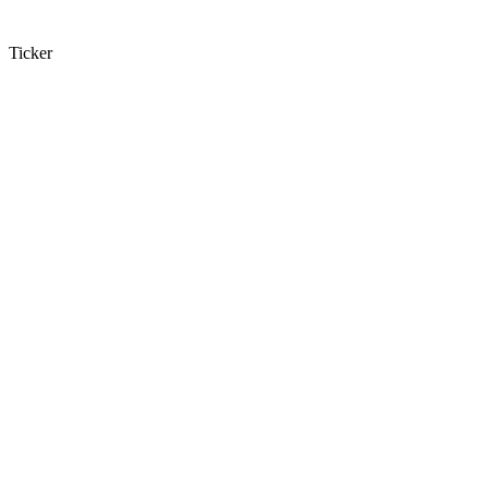
Ticker