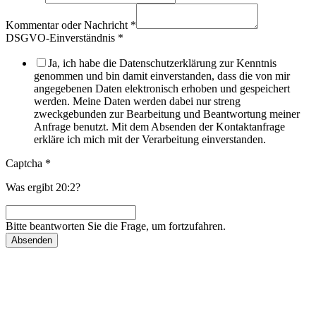
Kommentar oder Nachricht
*
DSGVO-Einverständnis
*
Ja, ich habe die Datenschutzerklärung zur Kenntnis
genommen und bin damit einverstanden, dass die von mir
angegebenen Daten elektronisch erhoben und gespeichert
werden. Meine Daten werden dabei nur streng
zweckgebunden zur Bearbeitung und Beantwortung meiner
Anfrage benutzt. Mit dem Absenden der Kontaktanfrage
erkläre ich mich mit der Verarbeitung einverstanden.
Captcha
*
Was ergibt 20:2?
Bitte beantworten Sie die Frage, um fortzufahren.
Absenden