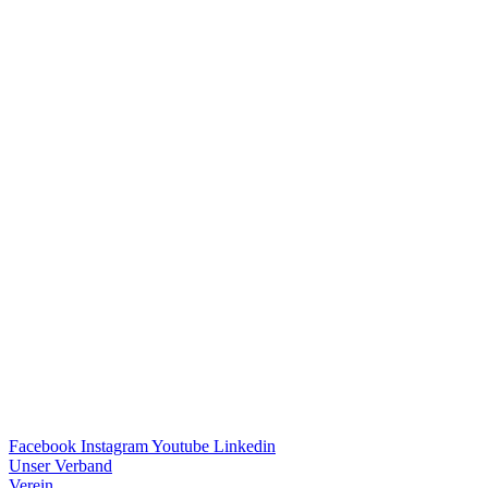
Facebook
Instagram
Youtube
Linkedin
Unser Verband
Verein