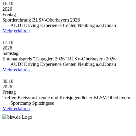
16.10.
2026
Freitag
Sportlerehrung BLSV-Oberbayern 2026
AUDI Driving Experience Center, Neuburg a.d.Donau
Mehr erfahren
17.10.
2026
Samstag
Ehrenamtspreis "Engagiert 2026" BLSV-Ober­bay­ern 2026
AUDI Driving Expe­ri­ence Center, Neuburg a.d.Donau
Mehr erfahren
30.10.
2026
Freitag
Treffen Kreisvorsitzende und Kreisjugendleiter BLSV-Oberbayern
Sportcamp Spitzingsee
Mehr erfahren