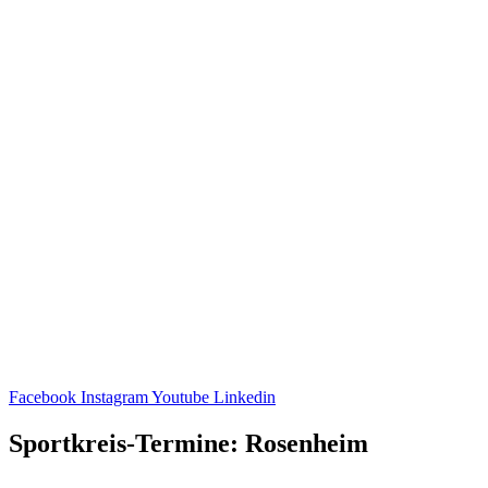
Facebook
Instagram
Youtube
Linkedin
Sportkreis-Termine: Rosenheim