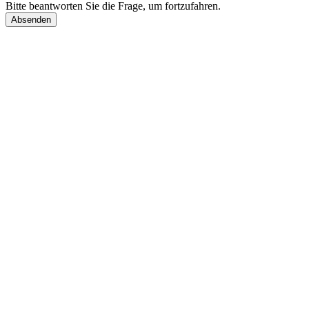
Bitte beantworten Sie die Frage, um fortzufahren.
Absenden