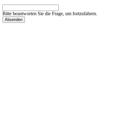
Bitte beantworten Sie die Frage, um fortzufahren.
Absenden