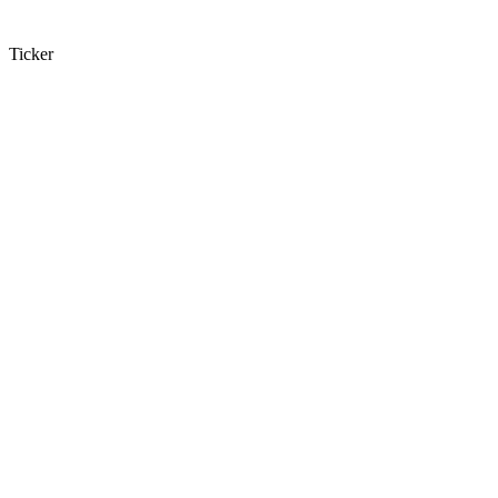
Ticker