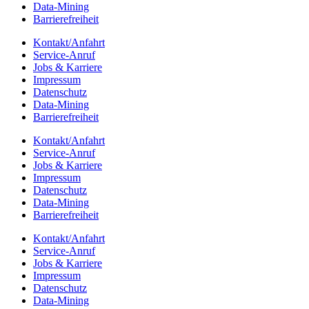
Data-Mining
Barrie­re­frei­heit
Kontakt/​​Anfahrt
Service-Anruf
Jobs & Karriere
Impres­sum
Daten­schutz
Data-Mining
Barrie­re­frei­heit
Kontakt/​​Anfahrt
Service-Anruf
Jobs & Karriere
Impres­sum
Daten­schutz
Data-Mining
Barrie­re­frei­heit
Kontakt/​​Anfahrt
Service-Anruf
Jobs & Karriere
Impres­sum
Daten­schutz
Data-Mining