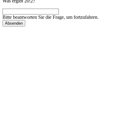
Was ergibt 20:2?
Bitte beantworten Sie die Frage, um fortzufahren.
Absenden