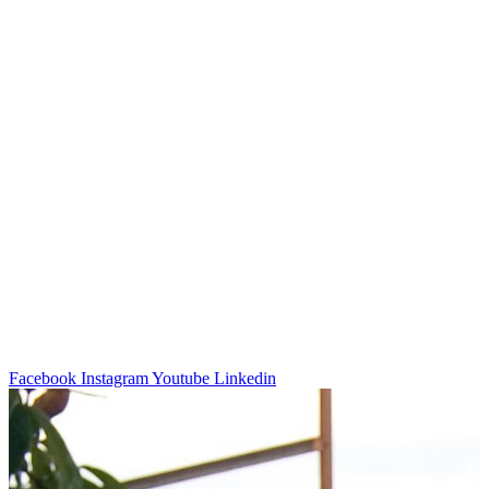
Facebook
Instagram
Youtube
Linkedin