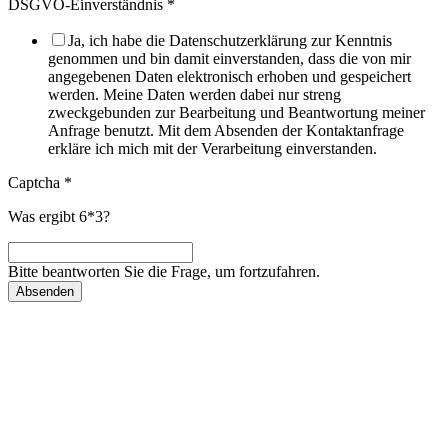
DSGVO-Einverständnis
*
Ja, ich habe die Datenschutzerklärung zur Kenntnis
genommen und bin damit einverstanden, dass die von mir
angegebenen Daten elektronisch erhoben und gespeichert
werden. Meine Daten werden dabei nur streng
zweckgebunden zur Bearbeitung und Beantwortung meiner
Anfrage benutzt. Mit dem Absenden der Kontaktanfrage
erkläre ich mich mit der Verarbeitung einverstanden.
Captcha
*
Was ergibt 6*3?
Bitte beantworten Sie die Frage, um fortzufahren.
Absenden