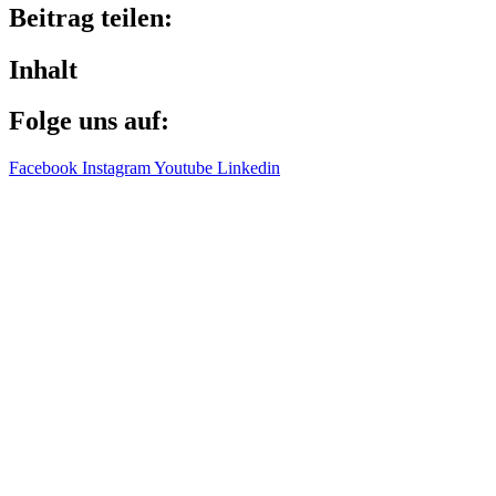
Beitrag teilen:
Inhalt
Folge uns auf:
Facebook
Instagram
Youtube
Linkedin