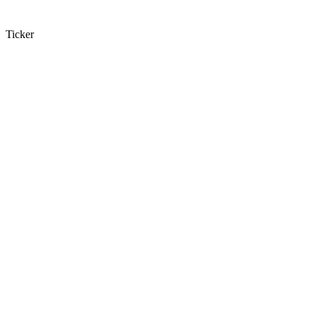
Ticker