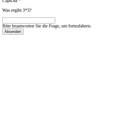
Captcha
*
Was ergibt 3*3?
Bitte beantworten Sie die Frage, um fortzufahren.
Absenden