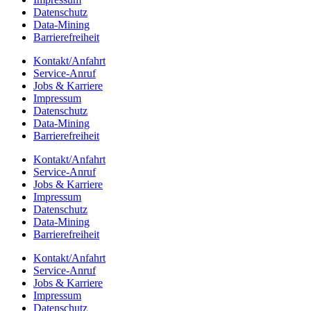
Daten­schutz
Data-Mining
Barrie­re­frei­heit
Kontakt/​​Anfahrt
Service-Anruf
Jobs & Karriere
Impres­sum
Daten­schutz
Data-Mining
Barrie­re­frei­heit
Kontakt/​​Anfahrt
Service-Anruf
Jobs & Karriere
Impres­sum
Daten­schutz
Data-Mining
Barrie­re­frei­heit
Kontakt/​​Anfahrt
Service-Anruf
Jobs & Karriere
Impres­sum
Daten­schutz