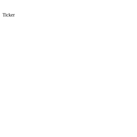
Ticker