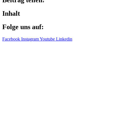
Beitrag teilen:
Inhalt
Folge uns auf:
Facebook
Instagram
Youtube
Linkedin