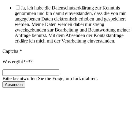
Ja, ich habe die Datenschutzerklärung zur Kenntnis
genommen und bin damit einverstanden, dass die von mir
angegebenen Daten elektronisch erhoben und gespeichert
werden. Meine Daten werden dabei nur streng
zweckgebunden zur Bearbeitung und Beantwortung meiner
Anfrage benutzt. Mit dem Absenden der Kontaktanfrage
erkläre ich mich mit der Verarbeitung einverstanden.
Captcha
*
Was ergibt 9:3?
Bitte beantworten Sie die Frage, um fortzufahren.
Absenden