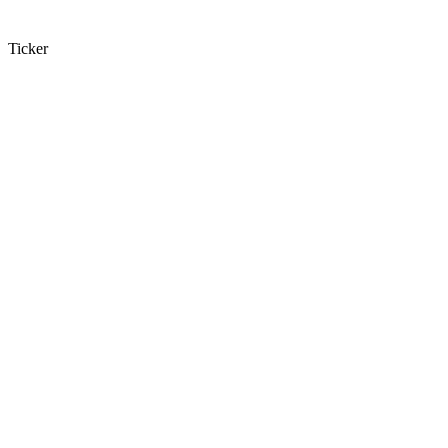
Ticker