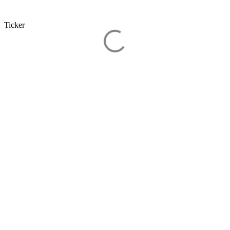
Ticker