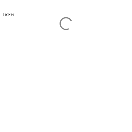
Ticker