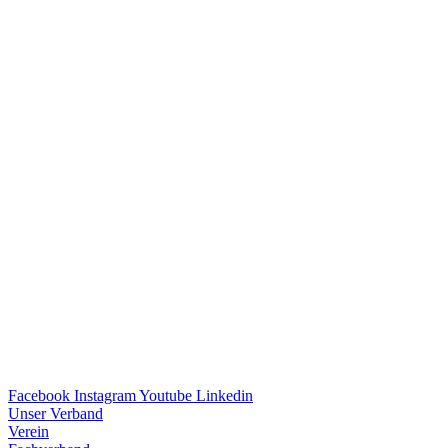
Facebook
Instagram
Youtube
Linkedin
Unser Verband
Verein