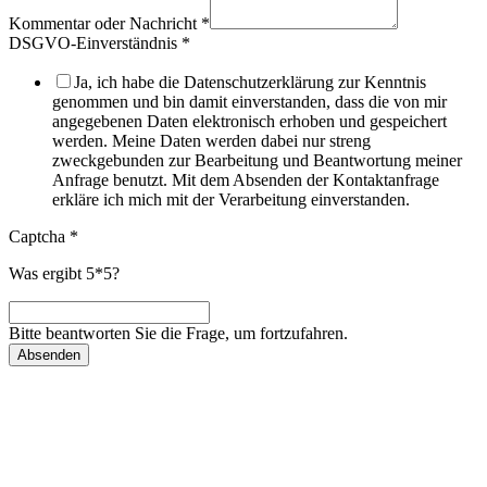
Kommentar oder Nachricht
*
DSGVO-Einverständnis
*
Ja, ich habe die Datenschutzerklärung zur Kenntnis
genommen und bin damit einverstanden, dass die von mir
angegebenen Daten elektronisch erhoben und gespeichert
werden. Meine Daten werden dabei nur streng
zweckgebunden zur Bearbeitung und Beantwortung meiner
Anfrage benutzt. Mit dem Absenden der Kontaktanfrage
erkläre ich mich mit der Verarbeitung einverstanden.
Captcha
*
Was ergibt 5*5?
Bitte beantworten Sie die Frage, um fortzufahren.
Absenden