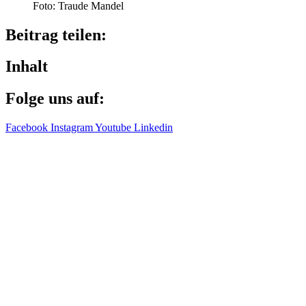
Foto: Traude Mandel
Beitrag teilen:
Inhalt
Folge uns auf:
Facebook
Instagram
Youtube
Linkedin