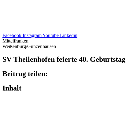
Facebook
Instagram
Youtube
Linkedin
Mittelfranken
Weißenburg/Gunzenhausen
SV Thei­len­ho­fen feierte 40. Geburtstag
Beitrag teilen:
Inhalt