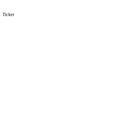
Ticker