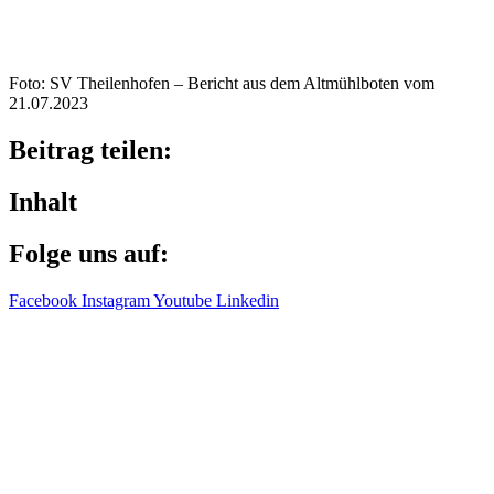
Foto: SV Thei­len­ho­fen – Bericht aus dem Altmühl­bo­ten vom
21.07.2023
Beitrag teilen:
Inhalt
Folge uns auf:
Facebook
Instagram
Youtube
Linkedin