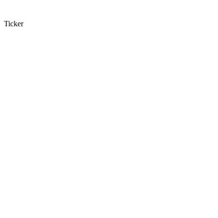
Ticker