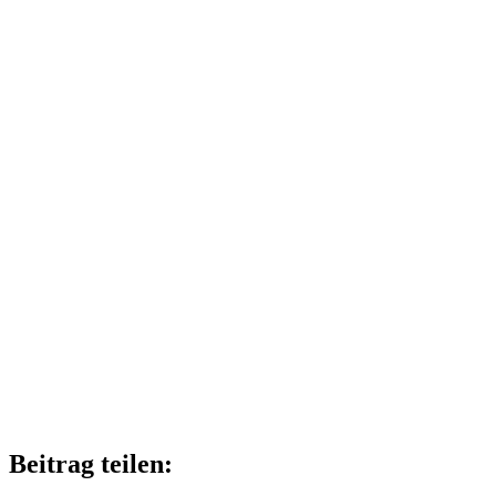
Beitrag teilen: