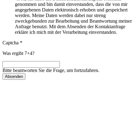
genommen und bin damit einverstanden, dass die von mir
angegebenen Daten elektronisch erhoben und gespeichert
werden. Meine Daten werden dabei nur streng
zweckgebunden zur Bearbeitung und Beantwortung meiner
Anfrage benutzt. Mit dem Absenden der Kontaktanfrage
erkläre ich mich mit der Verarbeitung einverstanden.
Captcha
*
Was ergibt 7+4?
Bitte beantworten Sie die Frage, um fortzufahren.
Absenden