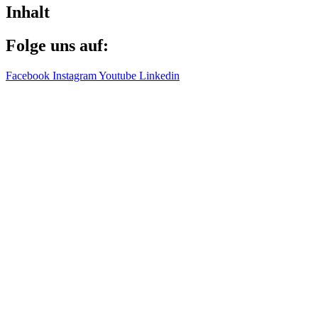
Inhalt
Folge uns auf:
Facebook
Instagram
Youtube
Linkedin