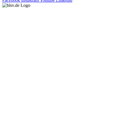
Facebook
Instagram
Youtube
Linkedin