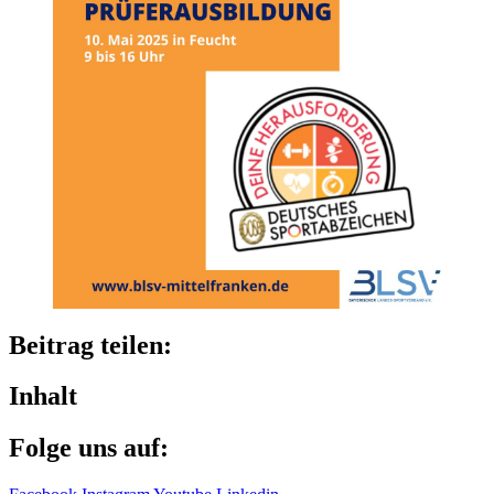
Beitrag teilen:
Inhalt
Folge uns auf: