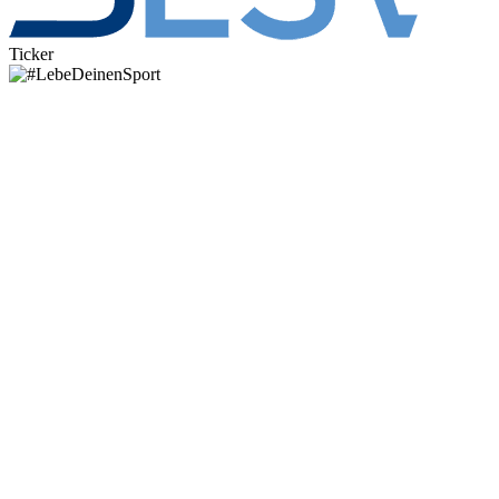
Ticker