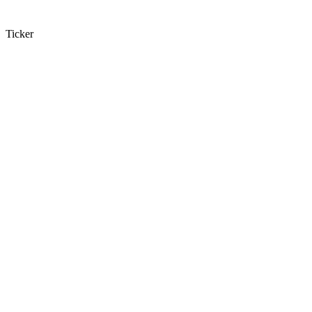
Ticker