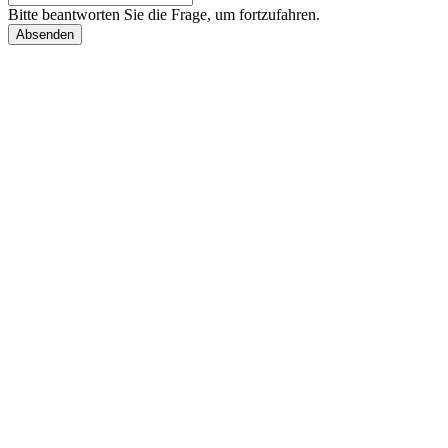
Bitte beantworten Sie die Frage, um fortzufahren.
Absenden