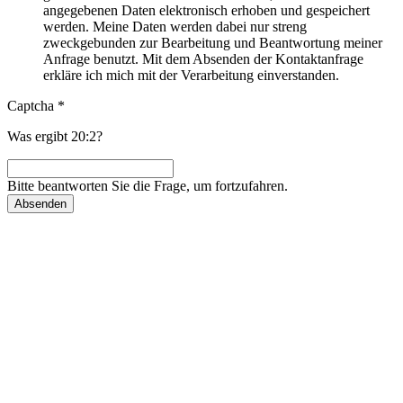
angegebenen Daten elektronisch erhoben und gespeichert
werden. Meine Daten werden dabei nur streng
zweckgebunden zur Bearbeitung und Beantwortung meiner
Anfrage benutzt. Mit dem Absenden der Kontaktanfrage
erkläre ich mich mit der Verarbeitung einverstanden.
Captcha
*
Was ergibt 20:2?
Bitte beantworten Sie die Frage, um fortzufahren.
Absenden