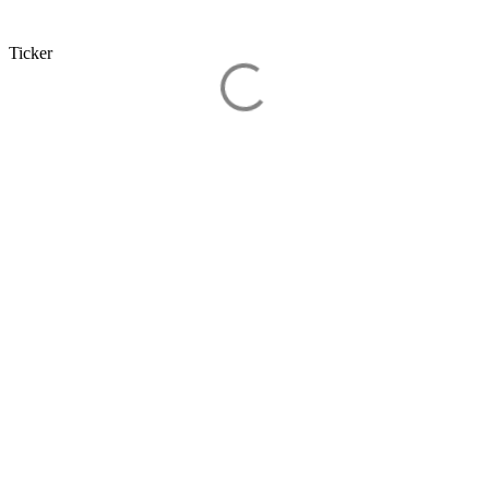
Ticker