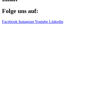
Folge uns auf:
Facebook
Instagram
Youtube
Linkedin