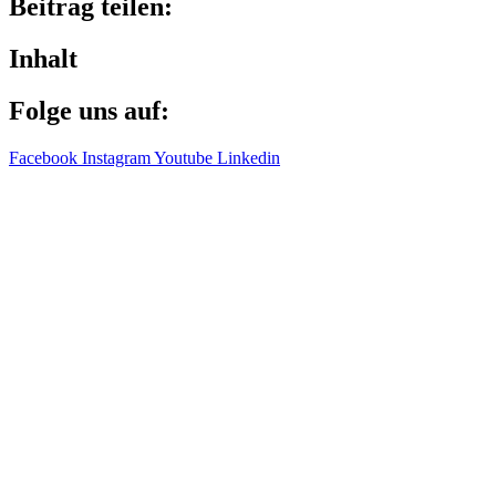
Beitrag teilen:
Inhalt
Folge uns auf:
Facebook
Instagram
Youtube
Linkedin