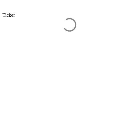
Ticker