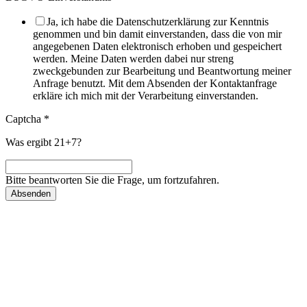
Ja, ich habe die Datenschutzerklärung zur Kenntnis
genommen und bin damit einverstanden, dass die von mir
angegebenen Daten elektronisch erhoben und gespeichert
werden. Meine Daten werden dabei nur streng
zweckgebunden zur Bearbeitung und Beantwortung meiner
Anfrage benutzt. Mit dem Absenden der Kontaktanfrage
erkläre ich mich mit der Verarbeitung einverstanden.
Captcha
*
Was ergibt 21+7?
Bitte beantworten Sie die Frage, um fortzufahren.
Absenden