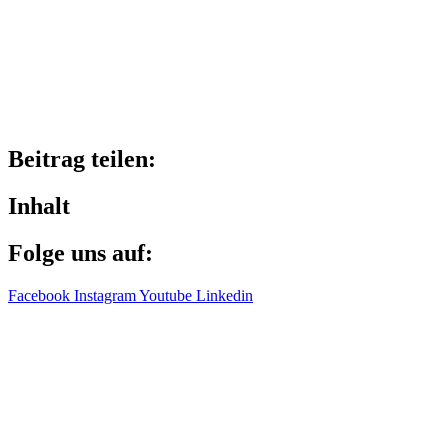
Beitrag teilen:
Inhalt
Folge uns auf:
Facebook
Instagram
Youtube
Linkedin