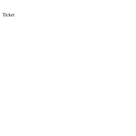
Ticker