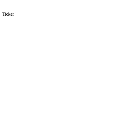
Ticker