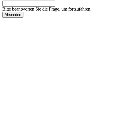
Bitte beantworten Sie die Frage, um fortzufahren.
Absenden