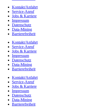
Kontakt/​​Anfahrt
Service-Anruf
Jobs & Karriere
Impres­sum
Daten­schutz
Data-Mining
Barrie­re­frei­heit
Kontakt/​​Anfahrt
Service-Anruf
Jobs & Karriere
Impres­sum
Daten­schutz
Data-Mining
Barrie­re­frei­heit
Kontakt/​​Anfahrt
Service-Anruf
Jobs & Karriere
Impres­sum
Daten­schutz
Data-Mining
Barrie­re­frei­heit