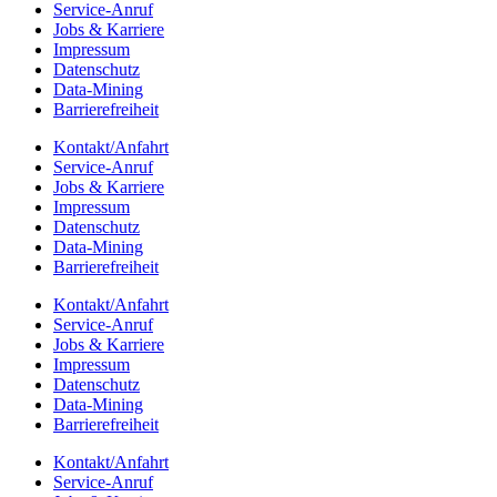
Service-Anruf
Jobs & Karriere
Impres­sum
Daten­schutz
Data-Mining
Barrie­re­frei­heit
Kontakt/​​Anfahrt
Service-Anruf
Jobs & Karriere
Impres­sum
Daten­schutz
Data-Mining
Barrie­re­frei­heit
Kontakt/​​Anfahrt
Service-Anruf
Jobs & Karriere
Impres­sum
Daten­schutz
Data-Mining
Barrie­re­frei­heit
Kontakt/​​Anfahrt
Service-Anruf