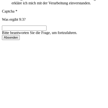
erkläre ich mich mit der Verarbeitung einverstanden.
Captcha
*
Was ergibt 9:3?
Bitte beantworten Sie die Frage, um fortzufahren.
Absenden