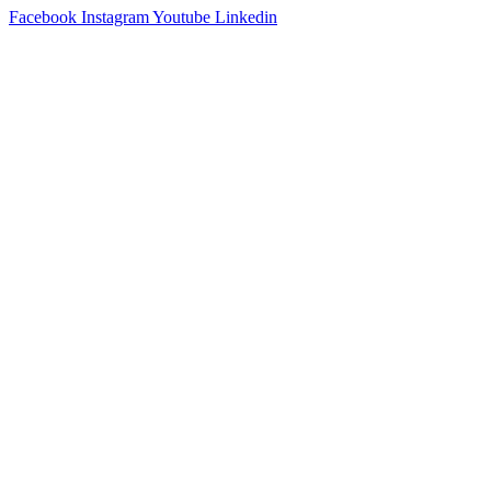
Facebook
Instagram
Youtube
Linkedin