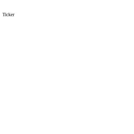
Ticker