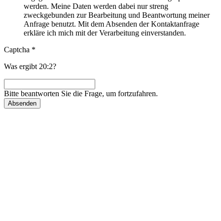
werden. Meine Daten werden dabei nur streng
zweckgebunden zur Bearbeitung und Beantwortung meiner
Anfrage benutzt. Mit dem Absenden der Kontaktanfrage
erkläre ich mich mit der Verarbeitung einverstanden.
Captcha
*
Was ergibt 20:2?
Bitte beantworten Sie die Frage, um fortzufahren.
Absenden