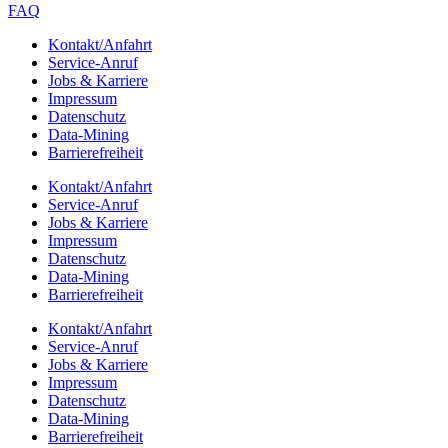
FAQ
Kontakt/​​Anfahrt
Service-Anruf
Jobs & Karriere
Impres­sum
Daten­schutz
Data-Mining
Barrie­re­frei­heit
Kontakt/​​Anfahrt
Service-Anruf
Jobs & Karriere
Impres­sum
Daten­schutz
Data-Mining
Barrie­re­frei­heit
Kontakt/​​Anfahrt
Service-Anruf
Jobs & Karriere
Impres­sum
Daten­schutz
Data-Mining
Barrie­re­frei­heit