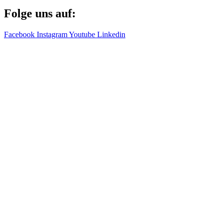
Folge uns auf:
Facebook
Instagram
Youtube
Linkedin