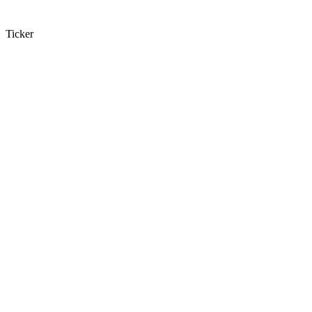
Ticker