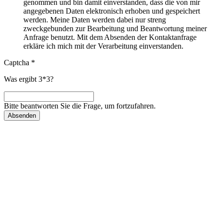
genommen und bin damit einverstanden, dass die von mir
angegebenen Daten elektronisch erhoben und gespeichert
werden. Meine Daten werden dabei nur streng
zweckgebunden zur Bearbeitung und Beantwortung meiner
Anfrage benutzt. Mit dem Absenden der Kontaktanfrage
erkläre ich mich mit der Verarbeitung einverstanden.
Captcha
*
Was ergibt 3*3?
Bitte beantworten Sie die Frage, um fortzufahren.
Absenden