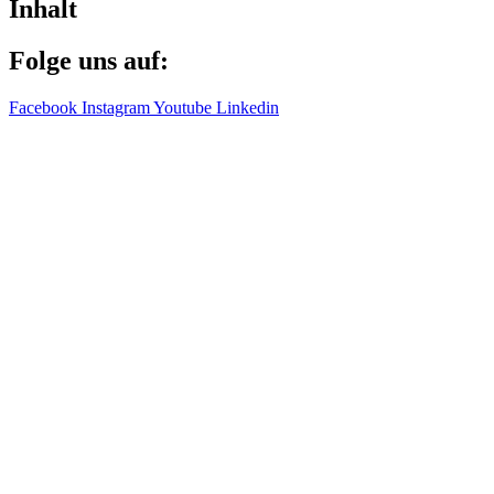
Inhalt
Folge uns auf:
Facebook
Instagram
Youtube
Linkedin