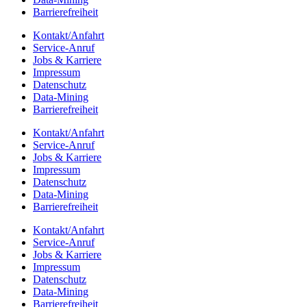
Barrie­re­frei­heit
Kontakt/​​Anfahrt
Service-Anruf
Jobs & Karriere
Impres­sum
Daten­schutz
Data-Mining
Barrie­re­frei­heit
Kontakt/​​Anfahrt
Service-Anruf
Jobs & Karriere
Impres­sum
Daten­schutz
Data-Mining
Barrie­re­frei­heit
Kontakt/​​Anfahrt
Service-Anruf
Jobs & Karriere
Impres­sum
Daten­schutz
Data-Mining
Barrie­re­frei­heit