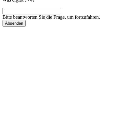
Bitte beantworten Sie die Frage, um fortzufahren.
Absenden