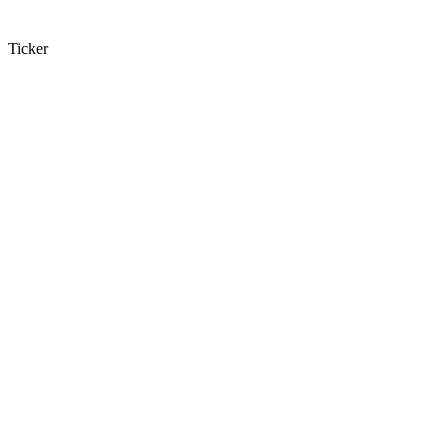
Ticker