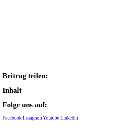
Beitrag teilen:
Inhalt
Folge uns auf:
Facebook
Instagram
Youtube
Linkedin