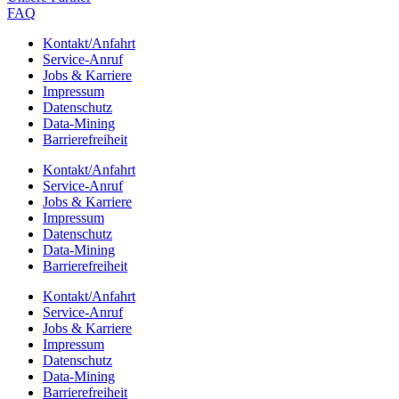
FAQ
Kontakt/​​Anfahrt
Service-Anruf
Jobs & Karriere
Impres­sum
Daten­schutz
Data-Mining
Barrie­re­frei­heit
Kontakt/​​Anfahrt
Service-Anruf
Jobs & Karriere
Impres­sum
Daten­schutz
Data-Mining
Barrie­re­frei­heit
Kontakt/​​Anfahrt
Service-Anruf
Jobs & Karriere
Impres­sum
Daten­schutz
Data-Mining
Barrie­re­frei­heit