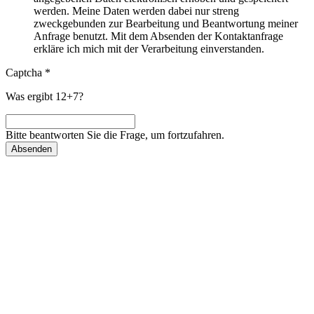
werden. Meine Daten werden dabei nur streng
zweckgebunden zur Bearbeitung und Beantwortung meiner
Anfrage benutzt. Mit dem Absenden der Kontaktanfrage
erkläre ich mich mit der Verarbeitung einverstanden.
Captcha
*
Was ergibt 12+7?
Bitte beantworten Sie die Frage, um fortzufahren.
Absenden