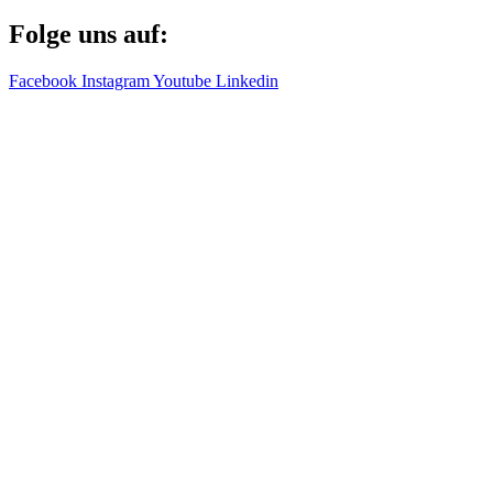
Folge uns auf:
Facebook
Instagram
Youtube
Linkedin