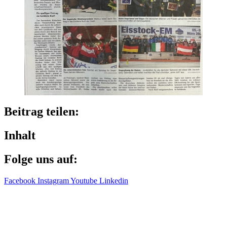
Beitrag teilen:
Inhalt
Folge uns auf:
Facebook
Instagram
Youtube
Linkedin