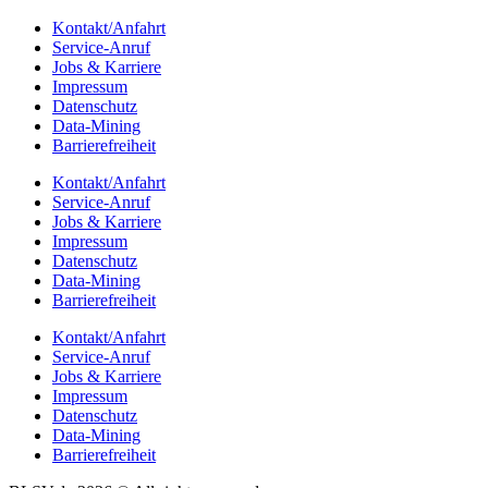
Kontakt/​​Anfahrt
Service-Anruf
Jobs & Karriere
Impres­sum
Daten­schutz
Data-Mining
Barrie­re­frei­heit
Kontakt/​​Anfahrt
Service-Anruf
Jobs & Karriere
Impres­sum
Daten­schutz
Data-Mining
Barrie­re­frei­heit
Kontakt/​​Anfahrt
Service-Anruf
Jobs & Karriere
Impres­sum
Daten­schutz
Data-Mining
Barrie­re­frei­heit