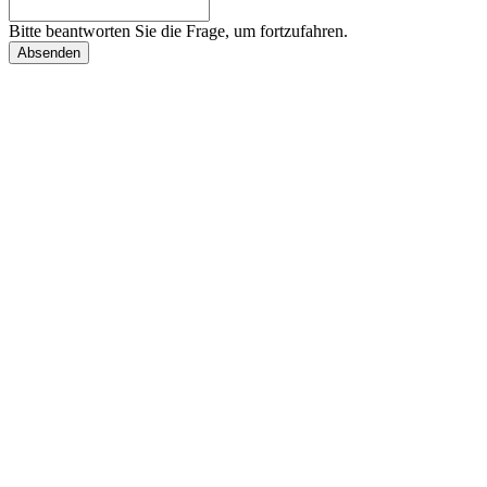
Bitte beantworten Sie die Frage, um fortzufahren.
Absenden