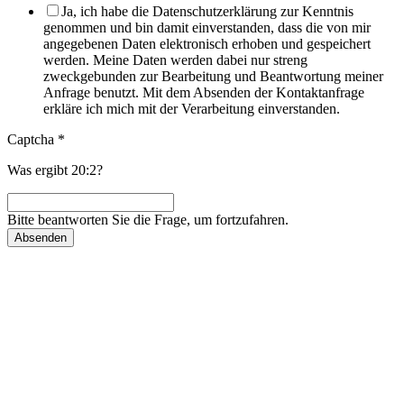
Ja, ich habe die Datenschutzerklärung zur Kenntnis
genommen und bin damit einverstanden, dass die von mir
angegebenen Daten elektronisch erhoben und gespeichert
werden. Meine Daten werden dabei nur streng
zweckgebunden zur Bearbeitung und Beantwortung meiner
Anfrage benutzt. Mit dem Absenden der Kontaktanfrage
erkläre ich mich mit der Verarbeitung einverstanden.
Captcha
*
Was ergibt 20:2?
Bitte beantworten Sie die Frage, um fortzufahren.
Absenden