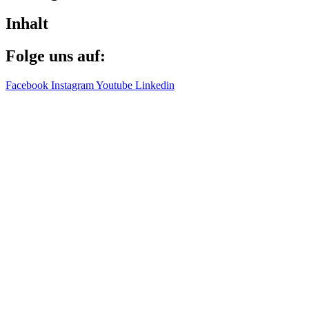
Inhalt
Folge uns auf:
Facebook
Instagram
Youtube
Linkedin