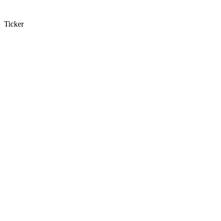
Ticker