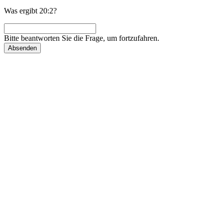
Was ergibt 20:2?
Bitte beantworten Sie die Frage, um fortzufahren.
Absenden