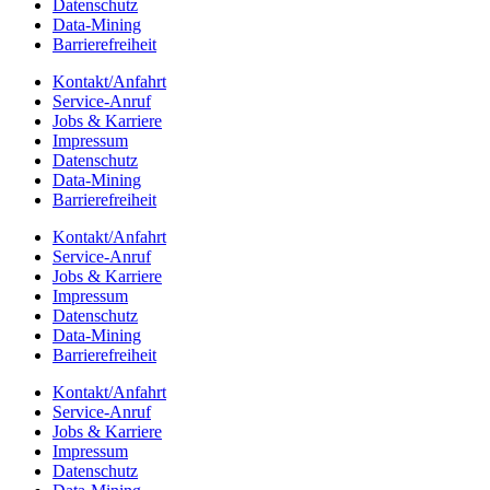
Daten­schutz
Data-Mining
Barrie­re­frei­heit
Kontakt/​​Anfahrt
Service-Anruf
Jobs & Karriere
Impres­sum
Daten­schutz
Data-Mining
Barrie­re­frei­heit
Kontakt/​​Anfahrt
Service-Anruf
Jobs & Karriere
Impres­sum
Daten­schutz
Data-Mining
Barrie­re­frei­heit
Kontakt/​​Anfahrt
Service-Anruf
Jobs & Karriere
Impres­sum
Daten­schutz