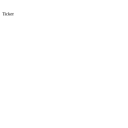
Ticker