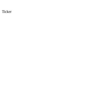
Ticker