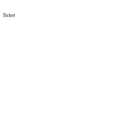
Ticker