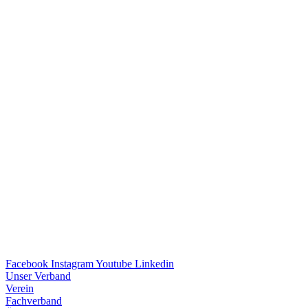
Facebook
Instagram
Youtube
Linkedin
Unser Verband
Verein
Fach­ver­band