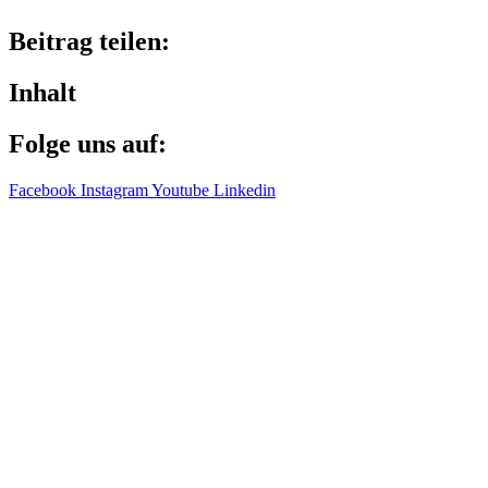
Beitrag teilen:
Inhalt
Folge uns auf:
Facebook
Instagram
Youtube
Linkedin