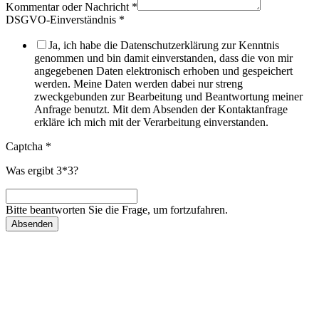
Kommentar oder Nachricht
*
DSGVO-Einverständnis
*
Ja, ich habe die Datenschutzerklärung zur Kenntnis
genommen und bin damit einverstanden, dass die von mir
angegebenen Daten elektronisch erhoben und gespeichert
werden. Meine Daten werden dabei nur streng
zweckgebunden zur Bearbeitung und Beantwortung meiner
Anfrage benutzt. Mit dem Absenden der Kontaktanfrage
erkläre ich mich mit der Verarbeitung einverstanden.
Captcha
*
Was ergibt 3*3?
Bitte beantworten Sie die Frage, um fortzufahren.
Absenden