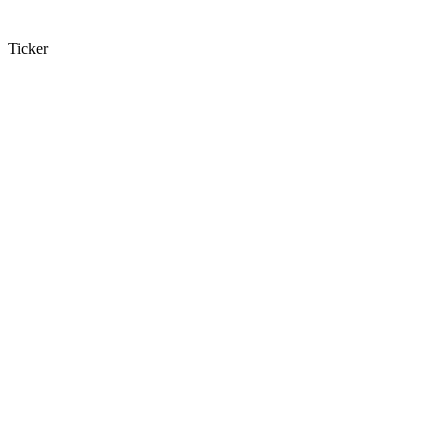
Ticker