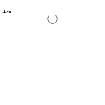
Ticker