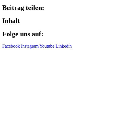
Beitrag teilen:
Inhalt
Folge uns auf:
Facebook
Instagram
Youtube
Linkedin