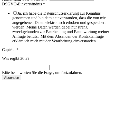
DSGVO-Einverständnis
*
Ja, ich habe die Datenschutzerklärung zur Kenntnis
genommen und bin damit einverstanden, dass die von mir
angegebenen Daten elektronisch erhoben und gespeichert
werden. Meine Daten werden dabei nur streng
zweckgebunden zur Bearbeitung und Beantwortung meiner
Anfrage benutzt. Mit dem Absenden der Kontaktanfrage
erkläre ich mich mit der Verarbeitung einverstanden.
Captcha
*
Was ergibt 20:2?
Bitte beantworten Sie die Frage, um fortzufahren.
Absenden