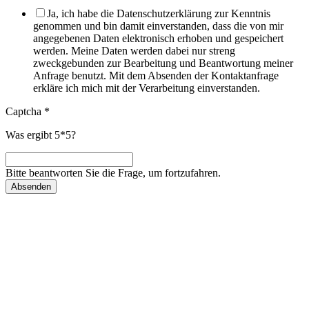
Ja, ich habe die Datenschutzerklärung zur Kenntnis
genommen und bin damit einverstanden, dass die von mir
angegebenen Daten elektronisch erhoben und gespeichert
werden. Meine Daten werden dabei nur streng
zweckgebunden zur Bearbeitung und Beantwortung meiner
Anfrage benutzt. Mit dem Absenden der Kontaktanfrage
erkläre ich mich mit der Verarbeitung einverstanden.
Captcha
*
Was ergibt 5*5?
Bitte beantworten Sie die Frage, um fortzufahren.
Absenden