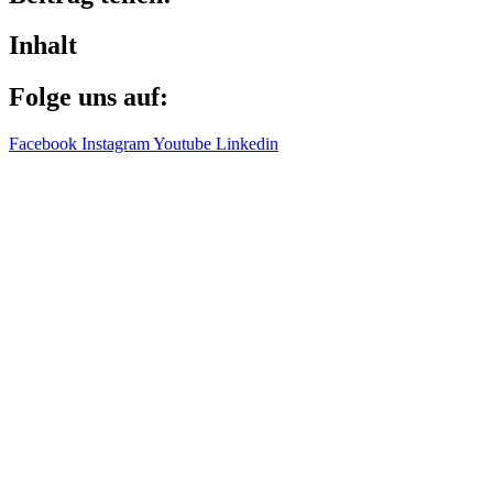
Inhalt
Folge uns auf:
Facebook
Instagram
Youtube
Linkedin