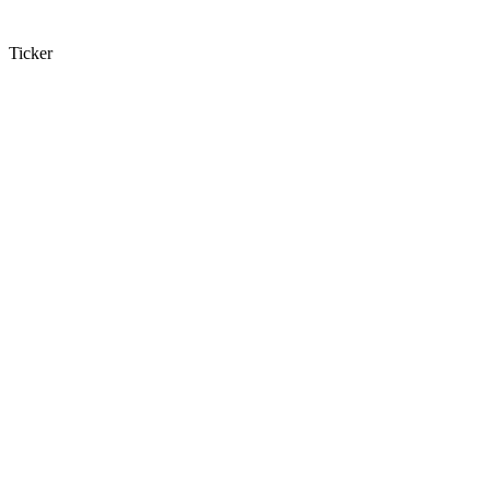
Ticker