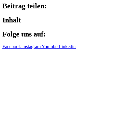
Beitrag teilen:
Inhalt
Folge uns auf:
Facebook
Instagram
Youtube
Linkedin