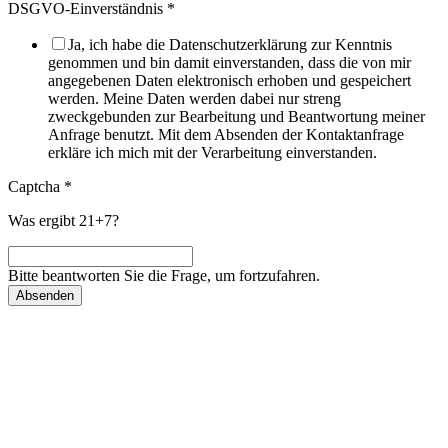
DSGVO-Einverständnis
*
Ja, ich habe die Datenschutzerklärung zur Kenntnis
genommen und bin damit einverstanden, dass die von mir
angegebenen Daten elektronisch erhoben und gespeichert
werden. Meine Daten werden dabei nur streng
zweckgebunden zur Bearbeitung und Beantwortung meiner
Anfrage benutzt. Mit dem Absenden der Kontaktanfrage
erkläre ich mich mit der Verarbeitung einverstanden.
Captcha
*
Was ergibt 21+7?
Bitte beantworten Sie die Frage, um fortzufahren.
Absenden