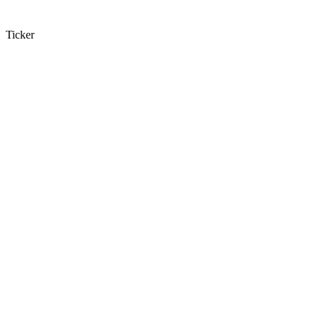
Ticker