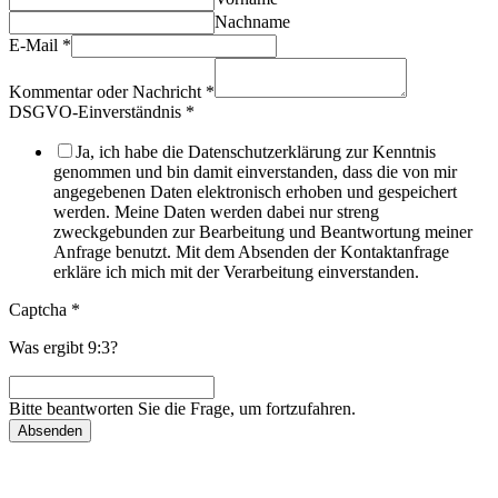
Nachname
E-Mail
*
Kommentar oder Nachricht
*
DSGVO-Einverständnis
*
Ja, ich habe die Datenschutzerklärung zur Kenntnis
genommen und bin damit einverstanden, dass die von mir
angegebenen Daten elektronisch erhoben und gespeichert
werden. Meine Daten werden dabei nur streng
zweckgebunden zur Bearbeitung und Beantwortung meiner
Anfrage benutzt. Mit dem Absenden der Kontaktanfrage
erkläre ich mich mit der Verarbeitung einverstanden.
Captcha
*
Was ergibt 9:3?
Bitte beantworten Sie die Frage, um fortzufahren.
Absenden