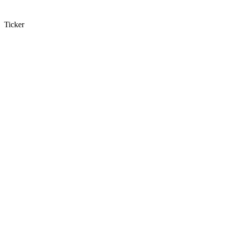
Ticker