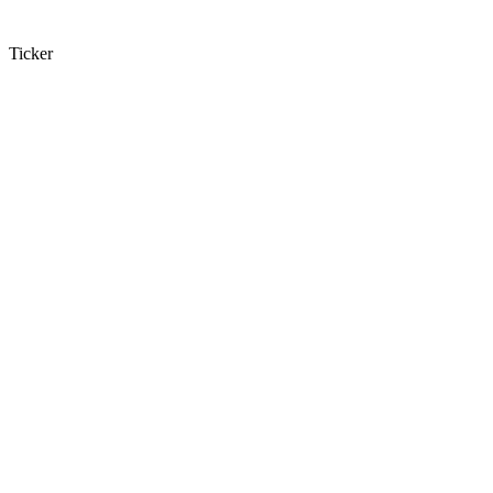
Ticker