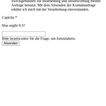
zweckgebunden zur Bearbeitung und Beantwortung meiner
Anfrage benutzt. Mit dem Absenden der Kontaktanfrage
erkläre ich mich mit der Verarbeitung einverstanden.
Captcha
*
Was ergibt 9:3?
Bitte beantworten Sie die Frage, um fortzufahren.
Absenden