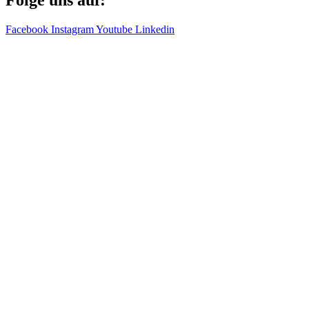
Folge uns auf:
Facebook
Instagram
Youtube
Linkedin