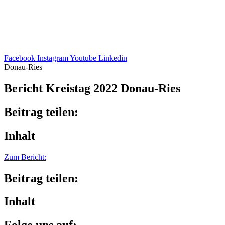
Facebook
Instagram
Youtube
Linkedin
Donau-Ries
Bericht Kreis­tag 2022 Donau-Ries
Beitrag teilen:
Inhalt
Zum Bericht:
Beitrag teilen:
Inhalt