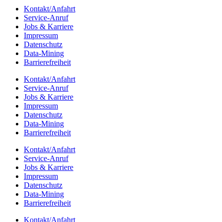
Kontakt/​​Anfahrt
Service-Anruf
Jobs & Karriere
Impres­sum
Daten­schutz
Data-Mining
Barrie­re­frei­heit
Kontakt/​​Anfahrt
Service-Anruf
Jobs & Karriere
Impres­sum
Daten­schutz
Data-Mining
Barrie­re­frei­heit
Kontakt/​​Anfahrt
Service-Anruf
Jobs & Karriere
Impres­sum
Daten­schutz
Data-Mining
Barrie­re­frei­heit
Kontakt/​​Anfahrt